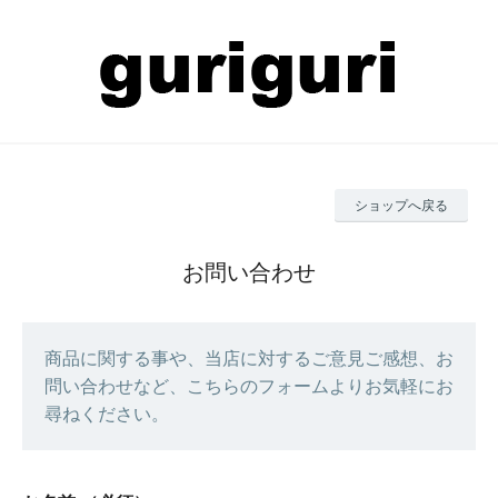
ショップへ戻る
お問い合わせ
商品に関する事や、当店に対するご意見ご感想、お
問い合わせなど、こちらのフォームよりお気軽にお
尋ねください。