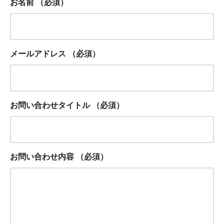
お名前
（必須）
メールアドレス
（必須）
お問い合わせタイトル
（必須）
お問い合わせ内容
（必須）